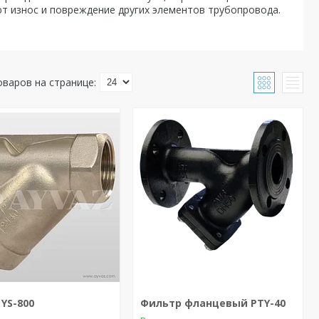
ют износ и повреждение других элементов трубопровода.
YS-800
Фильтр фланцевый PTY-40