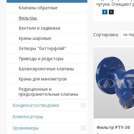
чугуна. Очищают 
Клапаны обратные
Фильтры
Вентили и задвижки
Краны шаровые
Затворы "баттерфляй"
Приводы и редукторы
Балансировочные клапаны
Краны для манометров
Редукционные и
предохранительные клапаны
Конденсатоотводчики
Компенсаторы
Фильтр PTY-30
Уровнемеры