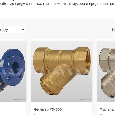
рабочую среду от песка, грязи и мелкого мусора и предотвраща
Фильтр YS-600
Фильтр 