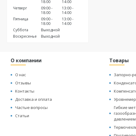
18:00
14:00
Четверг
09:00
13:00
18:00
14:00
Пятница
09:00
13:00
18:00
14:00
Суббота
Выходной
Воскресенье
Выходной
О компании
Товары
О нас
Запорно-р
Отзывы
Конденсат
Контакты
Компенсат
Доставка и оплата
Уровнеме
Частые вопросы
Гибкие мет
газообразн
Статьи
давлением
Термочехл
Противопо