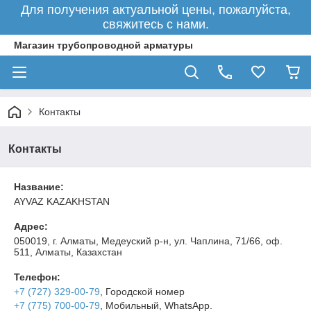
Для получения актуальной цены, пожалуйста,
свяжитесь с нами.
Магазин трубопроводной арматуры
Контакты
Контакты
Название:
AYVAZ KAZAKHSTAN
Адрес:
050019, г. Алматы, Медеуский р-н, ул. Чаплина, 71/66, оф.
511, Алматы, Казахстан
Телефон:
+7 (727) 329-00-79
, Городской номер
+7 (775) 700-00-79
, Мобильный, WhatsApp.