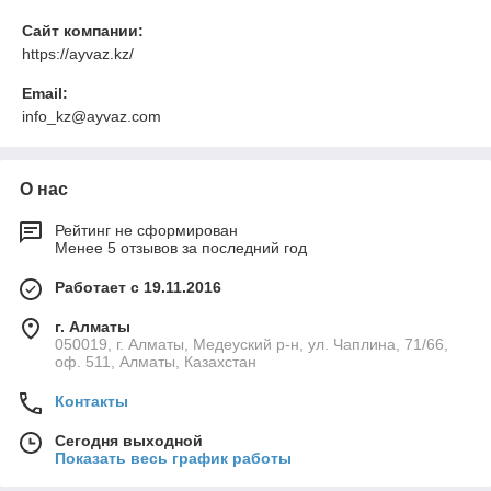
Сайт компании:
https://ayvaz.kz/
Email:
info_kz@ayvaz.com
О нас
Рейтинг не сформирован
Менее 5 отзывов за последний год
Работает с 19.11.2016
г. Алматы
050019, г. Алматы, Медеуский р-н, ул. Чаплина, 71/66,
оф. 511, Алматы, Казахстан
Контакты
Сегодня выходной
Показать весь график работы