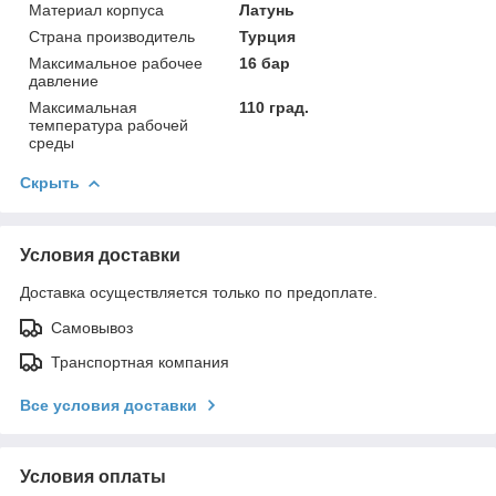
Материал корпуса
Латунь
Страна производитель
Турция
Максимальное рабочее
16 бар
давление
Максимальная
110 град.
температура рабочей
среды
Скрыть
Условия доставки
Доставка осуществляется только по предоплате.
Самовывоз
Транспортная компания
Все условия доставки
Условия оплаты