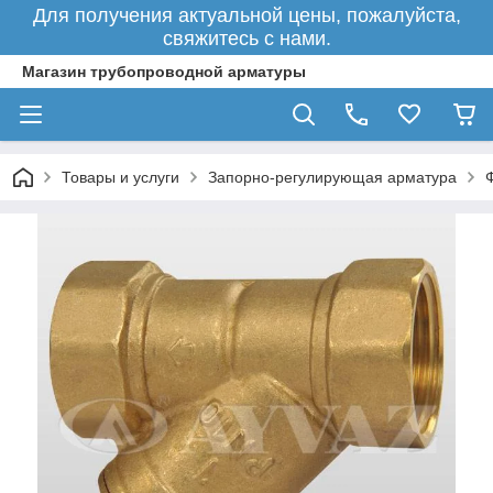
Для получения актуальной цены, пожалуйста,
свяжитесь с нами.
Магазин трубопроводной арматуры
Товары и услуги
Запорно-регулирующая арматура