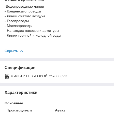
-Водопроводные линии
- Конденсатопроводы
- Линии сжатого воздуха
- Газопроводы
- Маслопроводы
- На входах насосов и арматуры
- Линии горячей и холодной воды
Скрыть
Спецификация
ФИЛЬТР РЕЗЬБОВОЙ YS-600.pdf
Характеристики
Основные
Производитель
Ayvaz