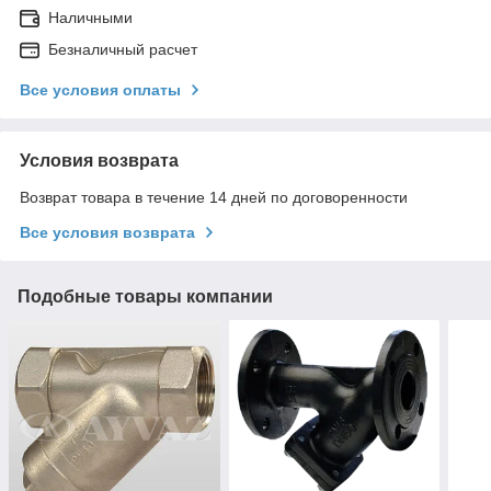
Наличными
Безналичный расчет
Все условия оплаты
Условия возврата
Возврат товара в течение 14 дней по договоренности
Все условия возврата
Подобные товары компании