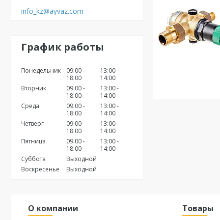
info_kz@ayvaz.com
График работы
Понедельник
09:00
13:00
18:00
14:00
Вторник
09:00
13:00
18:00
14:00
Среда
09:00
13:00
18:00
14:00
Четверг
09:00
13:00
18:00
14:00
Пятница
09:00
13:00
18:00
14:00
Суббота
Выходной
Воскресенье
Выходной
О компании
Товары