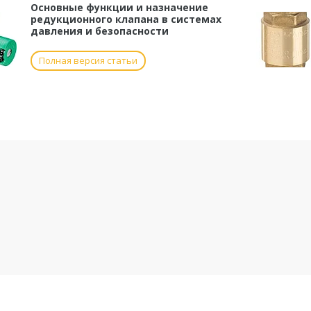
Основные функции и назначение
редукционного клапана в системах
давления и безопасности
Полная версия статьи