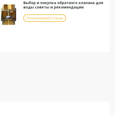
Выбор и покупка обратного клапана для
воды советы и рекомендации
Полная версия статьи