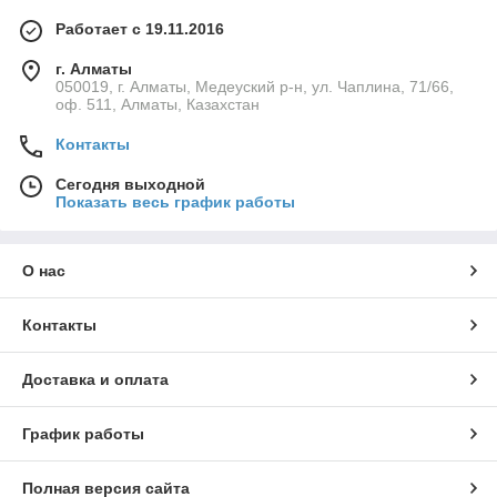
Работает с 19.11.2016
г. Алматы
050019, г. Алматы, Медеуский р-н, ул. Чаплина, 71/66,
оф. 511, Алматы, Казахстан
Контакты
Сегодня выходной
Показать весь график работы
О нас
Контакты
Доставка и оплата
График работы
Полная версия сайта