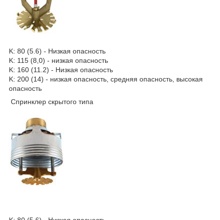
K: 80 (5.6) - Низкая опасность
K: 115 (8,0) - низкая опасность
K: 160 (11.2) - Низкая опасность
K: 200 (14) - низкая опасность, средняя опасность, высокая
опасность
Спринклер cкрытого типа
K: 80 (5.6) - Низкая опасность