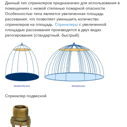
Данный тип спринклеров предназначен для использования в
помещениях с низкой степенью пожарной опасности.
Особенностью типа является увеличенная площадь
рассевания, что позволяет уменьшить количество
спринклеров на площадь.
Спринклеры
с увеличенной
площадью рассеивания производятся в двух видах
регогирования (стандартный, быстрый).
Спринклер подвесной