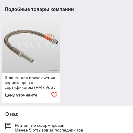
Подобные товары компании
Шланги для подключения
спринклеров с
сертификатом (FM / VdS /
UL)
Цену уточняйте
О нас
Рейтинг не сформирован
Менее 5 отзывов за последний год