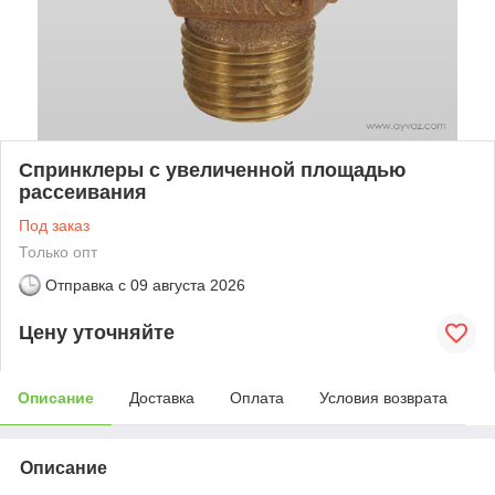
Спринклеры с увеличенной площадью
рассеивания
Под заказ
Только опт
Отправка с
09 августа 2026
Цену уточняйте
Описание
Доставка
Оплата
Условия возврата
Описание