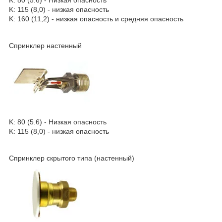
K: 115 (8,0) - низкая опасность
K: 160 (11,2) - низкая опасность и средняя опасность
Спринклер настенный
K: 80 (5.6) - Низкая опасность
K: 115 (8,0) - низкая опасность
Спринклер скрытого типа (настенный)