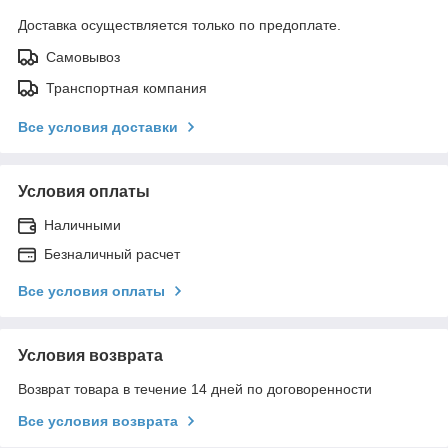
Доставка осуществляется только по предоплате.
Самовывоз
Транспортная компания
Все условия доставки
Условия оплаты
Наличными
Безналичный расчет
Все условия оплаты
Условия возврата
Возврат товара в течение 14 дней по договоренности
Все условия возврата