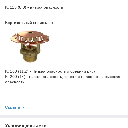
K: 115 (8,0) - низкая опасность
Вертикальный спринклер
K: 160 (11.2) - Низкая опасность и средний риск.
K: 200 (14) - низкая опасность, средняя опасность и высокая
опасность
Скрыть
Условия доставки