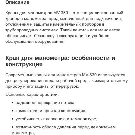
Описание
Краны для манометров MV-330 – это специализированный
кран для манометра, предназначенный для подключения,
отключения и защиты измерительных приборов в
трубопроводных системах. Такой вентиль для манометра
обеспечивает безопасную эксплуатацию и удобство
обслуживания оборудования.
Кран для манометра: особенности и
конструкция
Современные краны для манометров MV-330 используются
для регулирования подачи рабочей среды к измерительному
прибору и его защиты от перегрузок.
Основные характеристики:
надежное перекрытие потока;
компактная и прочная конструкция;
устойчивость к давлению и температуре;
возможность сброса давления перед демонтажем
манометра;