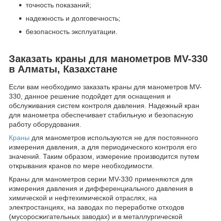
точность показаний;
надежность и долговечность;
безопасность эксплуатации.
Заказать краны для манометров MV-330
в Алматы, Казахстане
Если вам необходимо заказать краны для манометров MV-
330, данное решение подойдет для оснащения и
обслуживания систем контроля давления. Надежный кран
для манометра обеспечивает стабильную и безопасную
работу оборудования.
Краны
для манометров используются не для постоянного
измерения давления, а для периодического контроля его
значений. Таким образом, измерение производится путем
открывания кранов по мере необходимости.
Краны для манометров серии MV-330 применяются для
измерения давления и дифференциального давления в
химической и нефтехимической отраслях, на
электростанциях, на заводах по переработке отходов
(мусоросжигательных заводах) и в металлургической