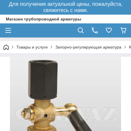
Для получения актуальной цены, пожалуйста,
свяжитесь с нами.
Магазин трубопроводной арматуры
Товары и услуги
Запорно-регулирующая арматура