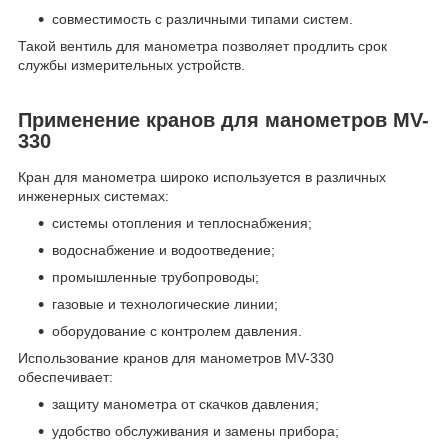
совместимость с различными типами систем.
Такой вентиль для манометра позволяет продлить срок
службы измерительных устройств.
Применение кранов для манометров MV-
330
Кран для манометра широко используется в различных
инженерных системах:
системы отопления и теплоснабжения;
водоснабжение и водоотведение;
промышленные трубопроводы;
газовые и технологические линии;
оборудование с контролем давления.
Использование кранов для манометров MV-330
обеспечивает:
защиту манометра от скачков давления;
удобство обслуживания и замены прибора;