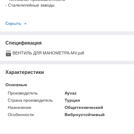
- Сталелитейные заводы
Скрыть
Спецификация
ВЕНТИЛЬ ДЛЯ МАНОМЕТРА-MV.pdf
Характеристики
Основные
Производитель
Ayvaz
Страна производитель
Турция
Назначение
Общетехнический
Особенности
Виброустойчивый