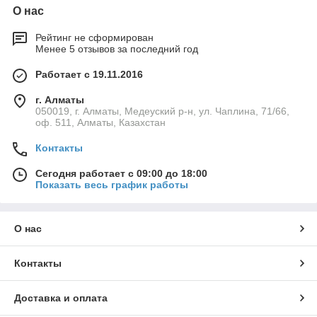
О нас
Рейтинг не сформирован
Менее 5 отзывов за последний год
Работает с 19.11.2016
г. Алматы
050019, г. Алматы, Медеуский р-н, ул. Чаплина, 71/66,
оф. 511, Алматы, Казахстан
Контакты
Сегодня работает с 09:00 до 18:00
Показать весь график работы
О нас
Контакты
Доставка и оплата