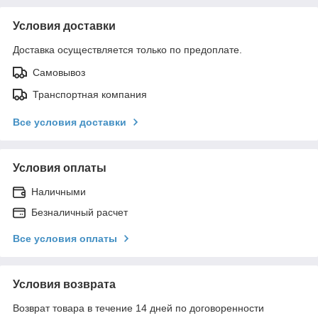
Условия доставки
Доставка осуществляется только по предоплате.
Самовывоз
Транспортная компания
Все условия доставки
Условия оплаты
Наличными
Безналичный расчет
Все условия оплаты
Условия возврата
Возврат товара в течение 14 дней по договоренности