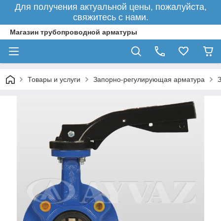
Для получения актуальной цены, пожалуйста,
свяжитесь с нами.
Магазин трубопроводной арматуры
Товары и услуги
Запорно-регулирующая арматура