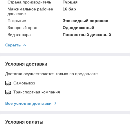
Страна производитель
Турция
Максимальное рабочее
16 бар
давление
Покрытие
Эпоксидный порошок
Запорный орган
Однодисковый
Вид затвора
Поворотный дисковый
Скрыть
Условия доставки
Доставка осуществляется только по предоплате.
Самовывоз
Транспортная компания
Все условия доставки
Условия оплаты