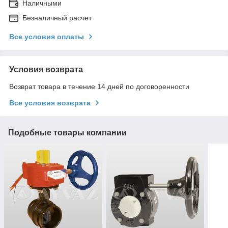
Наличными
Безналичный расчет
Все условия оплаты
Условия возврата
Возврат товара в течение 14 дней по договоренности
Все условия возврата
Подобные товары компании