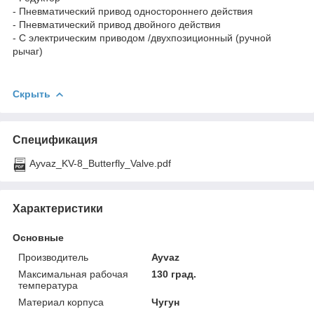
- Пневматический привод одностороннего действия
- Пневматический привод двойного действия
- С электрическим приводом /двухпозиционный (ручной
рычаг)
Скрыть
Спецификация
Ayvaz_KV-8_Butterfly_Valve.pdf
Характеристики
Основные
Производитель
Ayvaz
Максимальная рабочая
130 град.
температура
Материал корпуса
Чугун