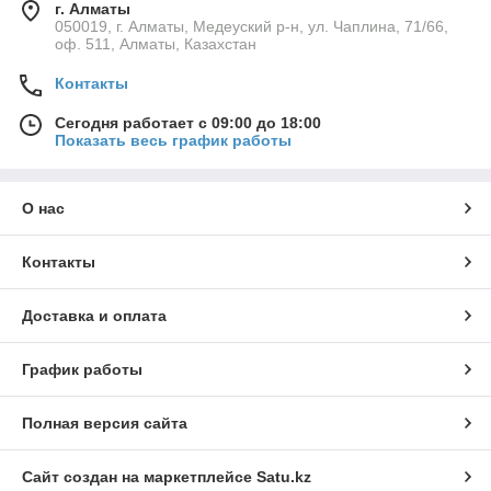
г. Алматы
050019, г. Алматы, Медеуский р-н, ул. Чаплина, 71/66,
оф. 511, Алматы, Казахстан
Контакты
Сегодня работает с 09:00 до 18:00
Показать весь график работы
О нас
Контакты
Доставка и оплата
График работы
Полная версия сайта
Сайт создан на маркетплейсе
Satu.kz