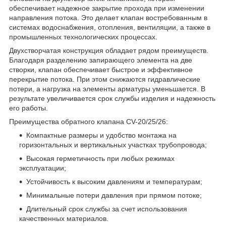
обеспечивает надежное закрытие прохода при изменении
направления потока. Это делает клапан востребованным в
системах водоснабжения, отопления, вентиляции, а также в
промышленных технологических процессах.
Двухстворчатая конструкция обладает рядом преимуществ.
Благодаря разделению запирающего элемента на две
створки, клапан обеспечивает быстрое и эффективное
перекрытие потока. При этом снижаются гидравлические
потери, а нагрузка на элементы арматуры уменьшается. В
результате увеличивается срок службы изделия и надежность
его работы.
Преимущества обратного клапана CV-20/25/26:
Компактные размеры и удобство монтажа на
горизонтальных и вертикальных участках трубопровода;
Высокая герметичность при любых режимах
эксплуатации;
Устойчивость к высоким давлениям и температурам;
Минимальные потери давления при прямом потоке;
Длительный срок службы за счет использования
качественных материалов.