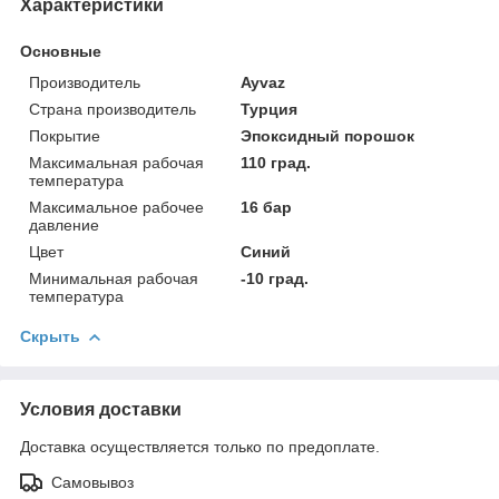
Характеристики
Основные
Производитель
Ayvaz
Страна производитель
Турция
Покрытие
Эпоксидный порошок
Максимальная рабочая
110 град.
температура
Максимальное рабочее
16 бар
давление
Цвет
Синий
Минимальная рабочая
-10 град.
температура
Скрыть
Условия доставки
Доставка осуществляется только по предоплате.
Самовывоз