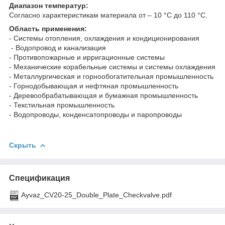
Диапазон температур:
Согласно характеристикам материала от – 10 °С до 110 °С.
Область применения:
- Системы отопления, охлаждения и кондиционирования
- Водопровод и канализация
- Противопожарные и ирригационные системы
- Механические корабельные системы и системы охлаждения
- Металлургическая и горнообогатительная промышленность
- Горнодобывающая и нефтяная промышленность
- Деревообрабатывающая и бумажная промышленность
- Текстильная промышленность
- Водопроводы, конденсатопроводы и паропроводы
Скрыть
Спецификация
Ayvaz_CV20-25_Double_Plate_Checkvalve.pdf