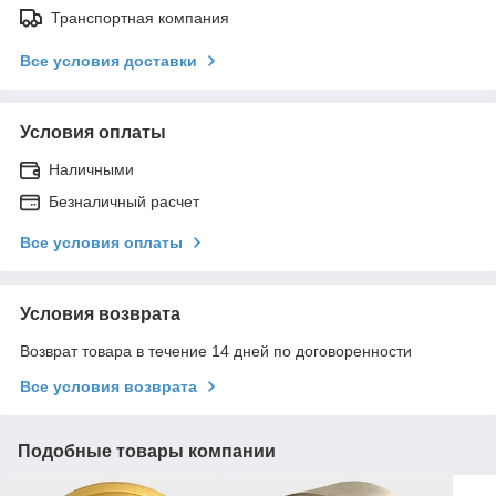
Транспортная компания
Все условия доставки
Условия оплаты
Наличными
Безналичный расчет
Все условия оплаты
Условия возврата
Возврат товара в течение 14 дней по договоренности
Все условия возврата
Подобные товары компании