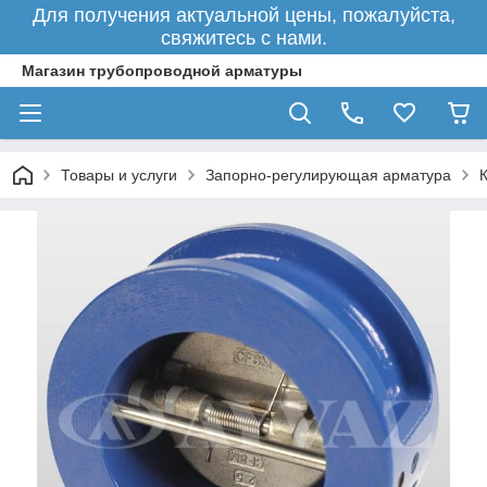
Для получения актуальной цены, пожалуйста,
свяжитесь с нами.
Магазин трубопроводной арматуры
Товары и услуги
Запорно-регулирующая арматура