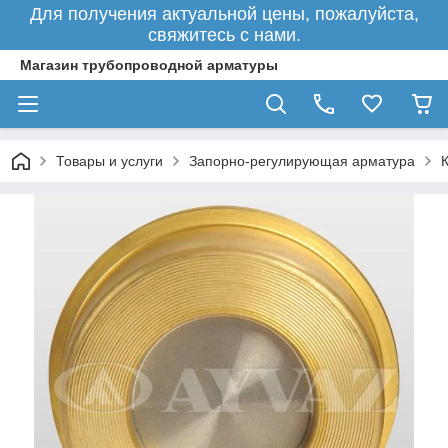
Для получения актуальной цены, пожалуйста,
свяжитесь с нами.
Магазин трубопроводной арматуры
Товары и услуги
Запорно-регулирующая арматура