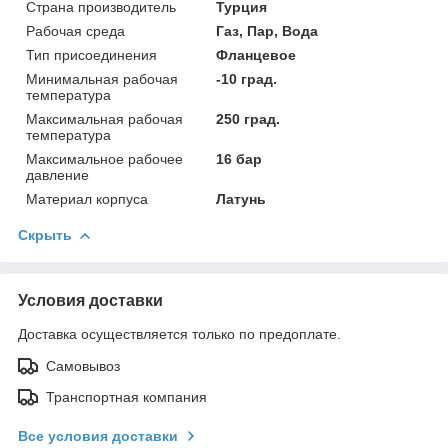
Страна производитель
Турция
Рабочая среда
Газ, Пар, Вода
Тип присоединения
Фланцевое
Минимальная рабочая
-10 град.
температура
Максимальная рабочая
250 град.
температура
Максимальное рабочее
16 бар
давление
Материал корпуса
Латунь
Скрыть
Условия доставки
Доставка осуществляется только по предоплате.
Самовывоз
Транспортная компания
Все условия доставки