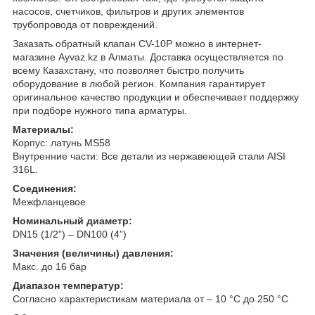
насосов, счетчиков, фильтров и других элементов
трубопровода от повреждений.
Заказать обратный клапан CV-10P можно в интернет-
магазине Ayvaz.kz в Алматы. Доставка осуществляется по
всему Казахстану, что позволяет быстро получить
оборудование в любой регион. Компания гарантирует
оригинальное качество продукции и обеспечивает поддержку
при подборе нужного типа арматуры.
Материалы:
Корпус: латунь MS58
Внутренние части: Все детали из нержавеющей стали AISI
316L.
Соединения:
Межфланцевое
Номинальный диаметр:
DN15 (1/2”) – DN100 (4”)
Значения (величины) давления:
Макс. до 16 бар
Диапазон температур:
Согласно характеристикам материала от – 10 °С до 250 °С