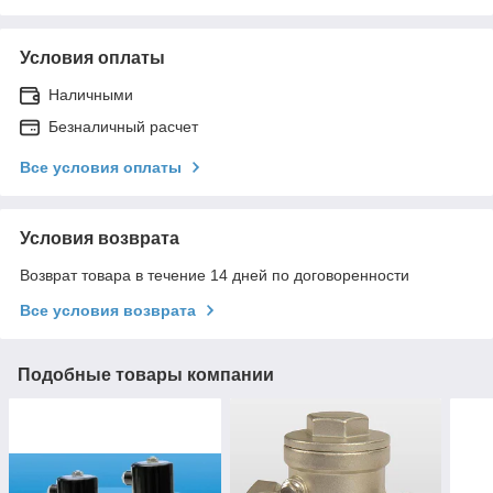
Условия оплаты
Наличными
Безналичный расчет
Все условия оплаты
Условия возврата
Возврат товара в течение 14 дней по договоренности
Все условия возврата
Подобные товары компании