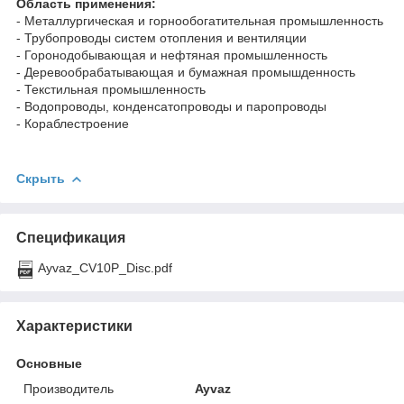
Область применения:
- Металлургическая и горнообогатительная промышленность
- Трубопроводы систем отопления и вентиляции
- Горонодобывающая и нефтяная промышленность
- Деревообрабатывающая и бумажная промышденность
- Текстильная промышленность
- Водопроводы, конденсатопроводы и паропроводы
- Кораблестроение
Скрыть
Спецификация
Ayvaz_CV10P_Disc.pdf
Характеристики
Основные
Производитель
Ayvaz