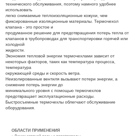
технического обслуживания, поэтому намного удобнее
использовать
легко снимаемые теплоизоляционные кожухи, чем
фиксированные изоляционные материалы. Термочехол
клапана - это простое и
продуманное решение для предотвращения потерь тепла от
клапанов в трубопроводах для транспортировки горячей или
холодной
жидкости.
Экономия тепловой энергии термочехлами зависит от
некоторых факторов, таких как температура процесса,
температура
окружающей среды и скорость ветра.
Неизолированные вентиля вызывают потери энергии, а
снижение потерь энергии до
минимального уровня с помощью термочехлов
предотвращает эксплуатационные расходы.
Быстросъемные термочехлы облегчают обслуживание
оборудования.
ОБЛАСТИ ПРИМЕНЕНИЯ