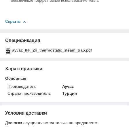
обеспечивает эффективное использование тепла
Скрыть
Спецификация
ayvaz_tkk_2n_thermostatic_steam_trap.pdf
Характеристики
Основные
Производитель
Ayvaz
Страна производитель
Турция
Условия доставки
Доставка осуществляется только по предоплате.