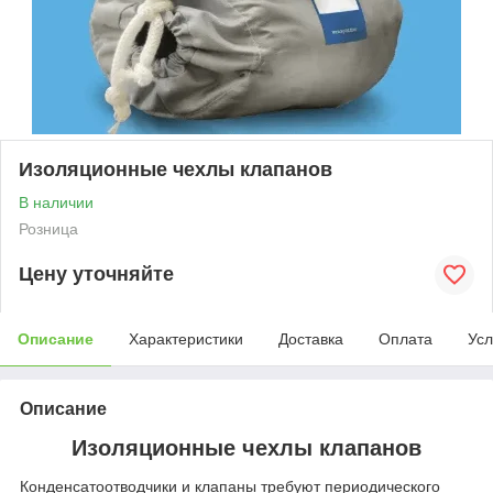
Изоляционные чехлы клапанов
В наличии
Розница
Цену уточняйте
Описание
Характеристики
Доставка
Оплата
Усл
Описание
Изоляционные чехлы клапанов
Конденсатоотводчики и клапаны требуют периодического