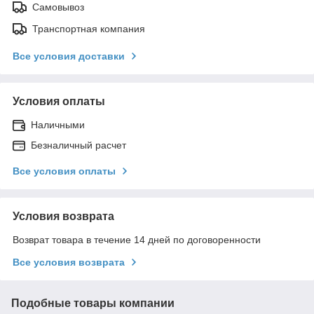
Самовывоз
Транспортная компания
Все условия доставки
Условия оплаты
Наличными
Безналичный расчет
Все условия оплаты
Условия возврата
Возврат товара в течение 14 дней по договоренности
Все условия возврата
Подобные товары компании