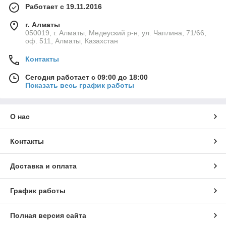
Работает с 19.11.2016
г. Алматы
050019, г. Алматы, Медеуский р-н, ул. Чаплина, 71/66,
оф. 511, Алматы, Казахстан
Контакты
Сегодня работает с 09:00 до 18:00
Показать весь график работы
О нас
Контакты
Доставка и оплата
График работы
Полная версия сайта