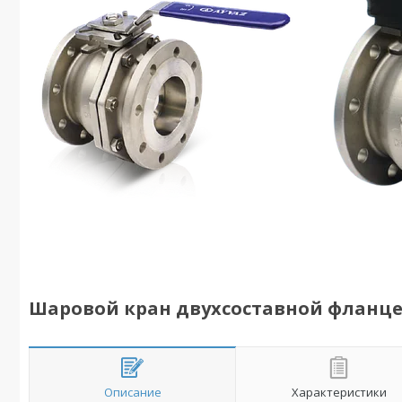
Шаровой кран двухсоставной фланце
Описание
Характеристики