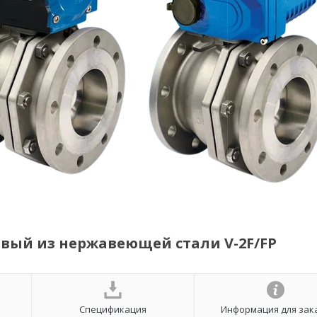
вый из нержавеющей стали V-2F/FP
Спецификация
Информация для зак