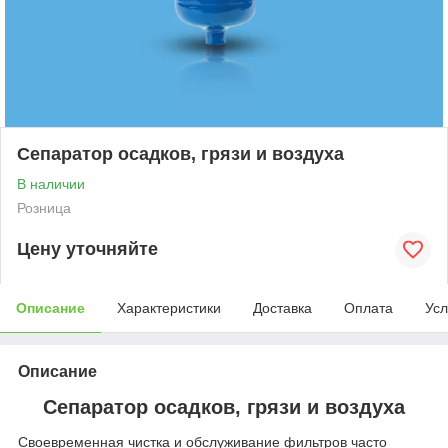
Сепаратор осадков, грязи и воздуха
В наличии
Розница
Цену уточняйте
Описание
Характеристики
Доставка
Оплата
Усл
Описание
Сепаратор осадков, грязи и воздуха
Своевременная чистка и обслуживание фильтров часто