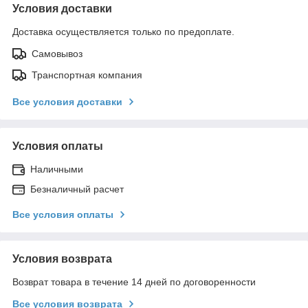
Условия доставки
Доставка осуществляется только по предоплате.
Самовывоз
Транспортная компания
Все условия доставки
Условия оплаты
Наличными
Безналичный расчет
Все условия оплаты
Условия возврата
Возврат товара в течение 14 дней по договоренности
Все условия возврата