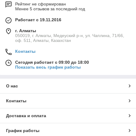
Рейтинг не сформирован
Менее 5 отзывов за последний год
Работает с 19.11.2016
г. Алматы
050019, г. Алматы, Медеуский р-н, ул. Чаплина, 71/66,
оф. 511, Алматы, Казахстан
Контакты
Сегодня работает с 09:00 до 18:00
Показать весь график работы
О нас
Контакты
Доставка и оплата
График работы