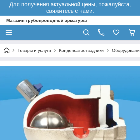
Для получения актуальной цены, пожалуйста,
свяжитесь с нами.
Магазин трубопроводной арматуры
Товары и услуги
Конденсатоотводчики
Оборудовани