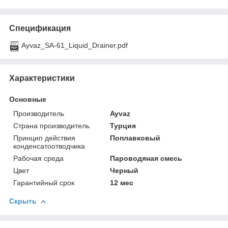
Спецификация
Ayvaz_SA-61_Liquid_Drainer.pdf
Характеристики
Основные
Производитель
Ayvaz
Страна производитель
Турция
Принцип действия
Поплавковый
конденсатоотводчика
Рабочая среда
Пароводяная смесь
Цвет
Черный
Гарантийный срок
12 мес
Скрыть