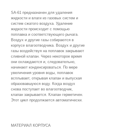
SA-61 предназначен для удаления
жидкости и влаги из газовых систем и
систем сжатого воздуха. Удаление
жидкости происходит с помощью
поплавка и соответствующего рычага.
Воздух и другие газы собираются в
корпусе влагоотводчика. Воздух и другие
газы воздействуя на поплавок закрывают
сливной клапан. Через некоторое время
они охлаждаются и, следовательно,
начинают конденсироваться. По мере
увеличения уровня воды, поплавок
всплывает, открывая клапан и выпуская
образовавшуюся воду. Когда воздух
снова поступает во влагоотводчик,
клапан закрывается. Клапан герметичен.
Этот цикл продолжается автоматически.
МАТЕРИАЛ КОРПУСА