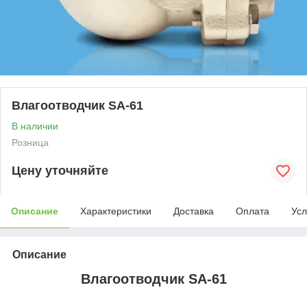
Влагоотводчик SA-61
В наличии
Розница
Цену уточняйте
Описание
Характеристики
Доставка
Оплата
Усл
Описание
Влагоотводчик SA-61