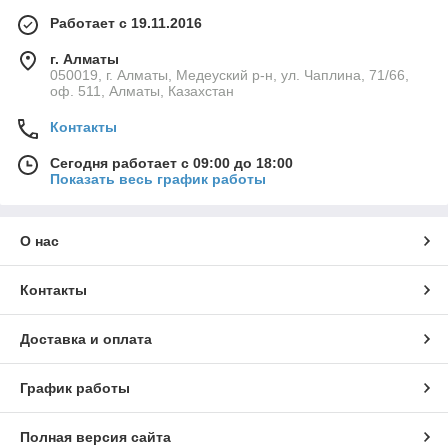
Работает с 19.11.2016
г. Алматы
050019, г. Алматы, Медеуский р-н, ул. Чаплина, 71/66,
оф. 511, Алматы, Казахстан
Контакты
Сегодня работает с 09:00 до 18:00
Показать весь график работы
О нас
Контакты
Доставка и оплата
График работы
Полная версия сайта