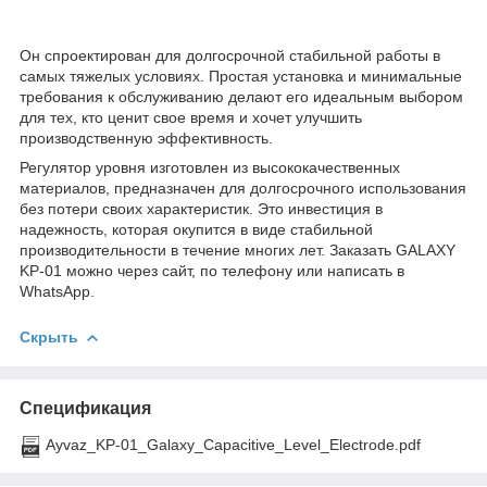
Он спроектирован для долгосрочной стабильной работы в
самых тяжелых условиях. Простая установка и минимальные
требования к обслуживанию делают его идеальным выбором
для тех, кто ценит свое время и хочет улучшить
производственную эффективность.
Регулятор уровня изготовлен из высококачественных
материалов, предназначен для долгосрочного использования
без потери своих характеристик. Это инвестиция в
надежность, которая окупится в виде стабильной
производительности в течение многих лет. Заказать GALAXY
KP-01 можно через сайт, по телефону или написать в
WhatsApp.
Скрыть
Спецификация
Ayvaz_KP-01_Galaxy_Capacitive_Level_Electrode.pdf