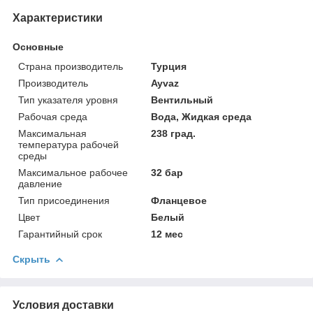
Характеристики
Основные
Страна производитель
Турция
Производитель
Ayvaz
Тип указателя уровня
Вентильный
Рабочая среда
Вода, Жидкая среда
Максимальная
238 град.
температура рабочей
среды
Максимальное рабочее
32 бар
давление
Тип присоединения
Фланцевое
Цвет
Белый
Гарантийный срок
12 мес
Скрыть
Условия доставки