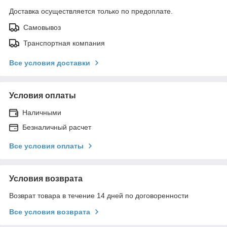
Доставка осуществляется только по предоплате.
Самовывоз
Транспортная компания
Все условия доставки
Условия оплаты
Наличными
Безналичный расчет
Все условия оплаты
Условия возврата
Возврат товара в течение 14 дней по договоренности
Все условия возврата