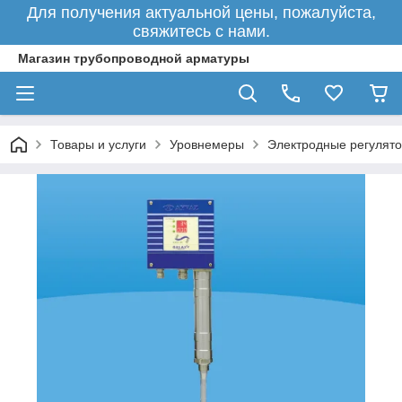
Для получения актуальной цены, пожалуйста,
свяжитесь с нами.
Магазин трубопроводной арматуры
Товары и услуги
Уровнемеры
Электродные регулято