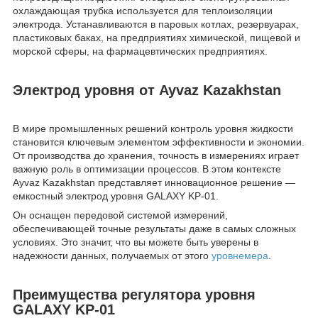
охлаждающая трубка используется для теплоизоляции
электрода. Устанавливаются в паровых котлах, резервуарах,
пластиковых баках, на предприятиях химической, пищевой и
морской сферы, на фармацевтических предприятиях.
Электрод уровня от Ayvaz Kazakhstan
В мире промышленных решений контроль уровня жидкости
становится ключевым элементом эффективности и экономии.
От производства до хранения, точность в измерениях играет
важную роль в оптимизации процессов. В этом контексте
Ayvaz Kazakhstan представляет инновационное решение —
емкостный электрод уровня GALAXY KP-01.
Он оснащен передовой системой измерений,
обеспечивающей точные результаты даже в самых сложных
условиях. Это значит, что вы можете быть уверены в
надежности данных, получаемых от этого
уровнемера
.
Преимущества регулятора уровня
GALAXY KP-01