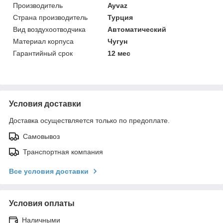
Производитель
Ayvaz
Страна производитель
Турция
Вид воздухоотводчика
Автоматический
Материал корпуса
Чугун
Гарантийный срок
12 мес
Условия доставки
Доставка осуществляется только по предоплате.
Самовывоз
Транспортная компания
Все условия доставки
Условия оплаты
Наличными