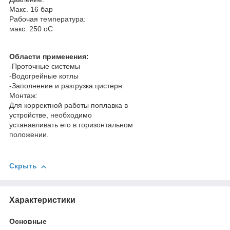
Макс. 16 бар
Рабочая температура:
макс. 250 oC
Области применения:
-Проточные системы
-Водогрейные котлы
-Заполнение и разгрузка цистерн
Монтаж:
Для корректной работы поплавка в
устройстве, необходимо
устанавливать его в горизонтальном
положении.
Скрыть
Характеристики
Основные