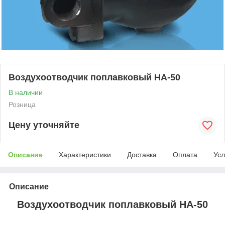
Воздухоотводчик поплавковый HA-50
В наличии
Розница
Цену уточняйте
Описание
Характеристики
Доставка
Оплата
Усл
Описание
Воздухоотводчик поплавковый HA-50