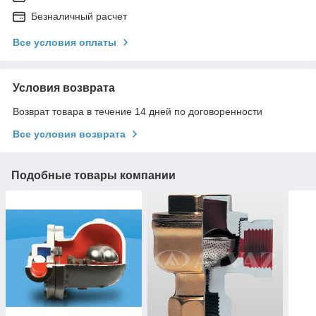
Безналичный расчет
Все условия оплаты
Условия возврата
Возврат товара в течение 14 дней по договоренности
Все условия возврата
Подобные товары компании