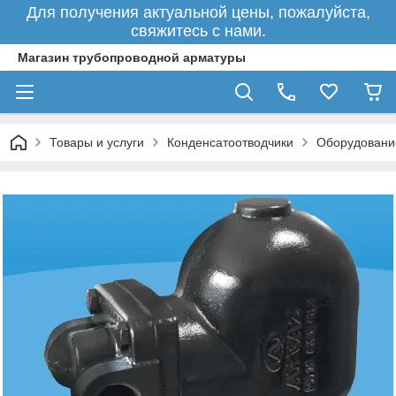
Для получения актуальной цены, пожалуйста,
свяжитесь с нами.
Магазин трубопроводной арматуры
Товары и услуги
Конденсатоотводчики
Оборудовани